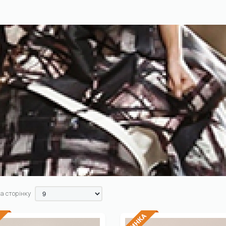
а сторінку