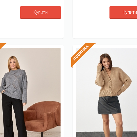
Купити
Купити