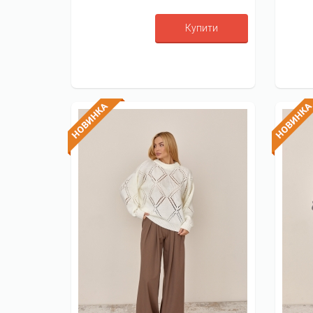
Купити