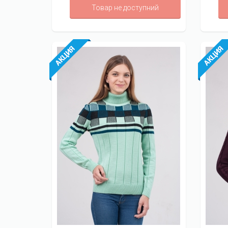
Товар не доступний