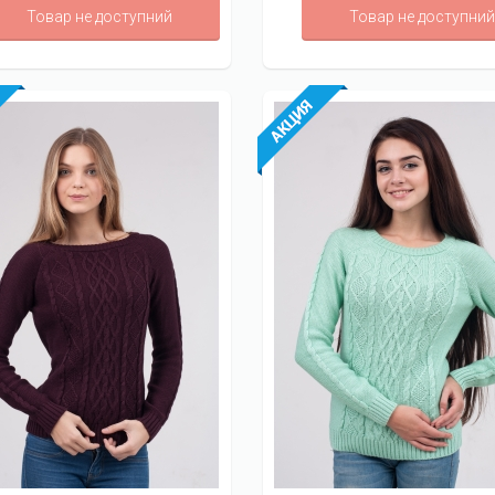
Товар не доступний
Товар не доступний