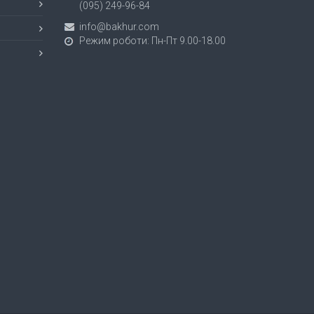
(095) 249-96-84
info@bakhur.com
Режим роботи: Пн-Пт 9.00-18.00