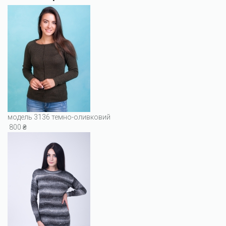
модель 3136 темно-оливковий
800 ₴