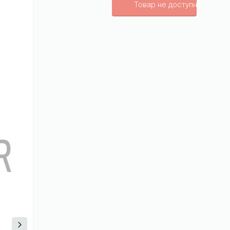
Товар не доступний