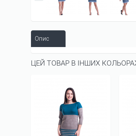
Опис
ЦЕЙ ТОВАР В ІНШИХ КОЛЬОРА