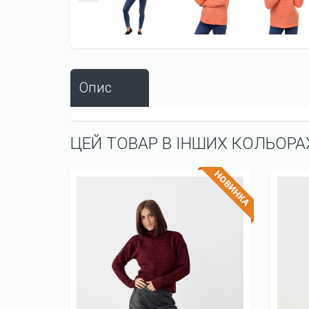
Опис
ЦЕЙ ТОВАР В ІНШИХ КОЛЬОРА