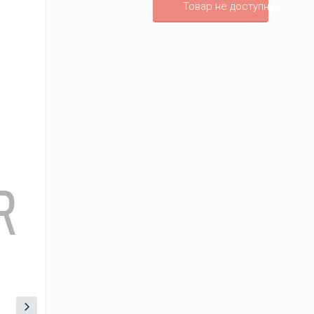
Товар не доступний