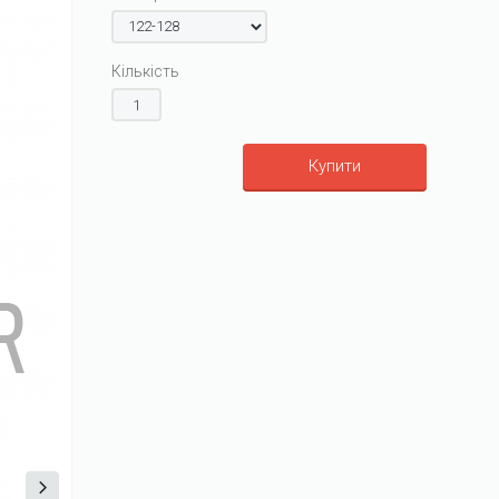
Кількість
Купити