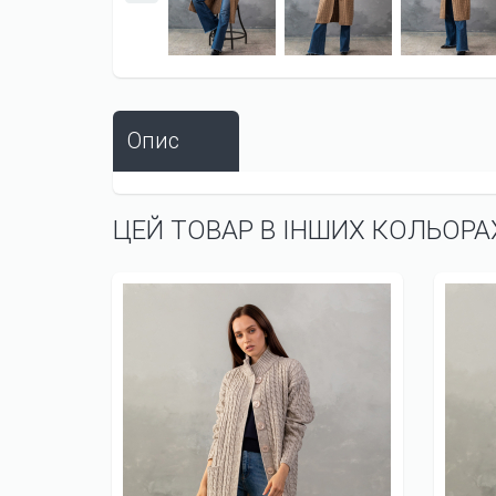
Опис
ЦЕЙ ТОВАР В ІНШИХ КОЛЬОРА