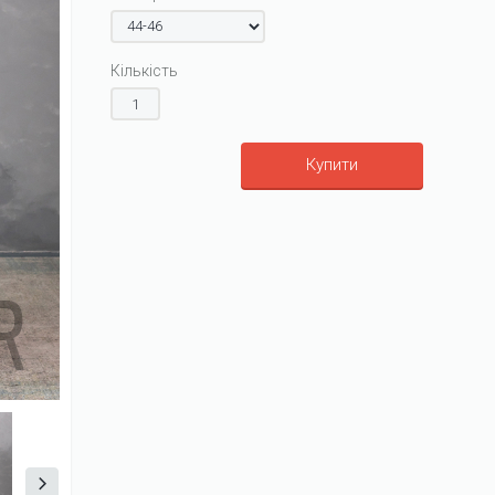
Кількість
Купити