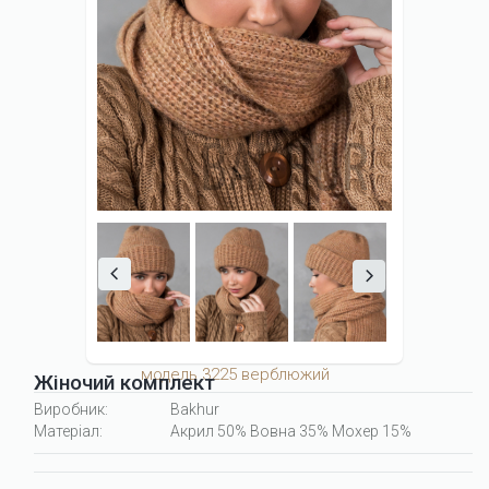
модель 3225 верблюжий
Жіночий комплект
Виробник:
Bakhur
Матеріал:
Акрил 50% Вовна 35% Мохер 15%