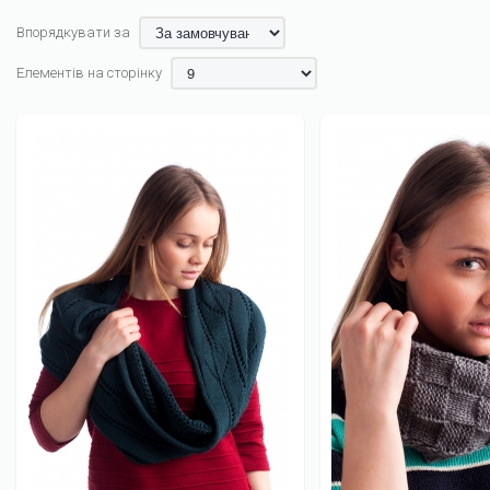
Впорядкувати за
Елементів на сторінку