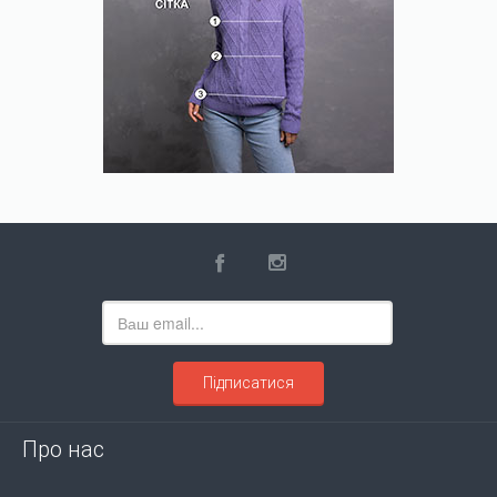
Підписатися
Про нас