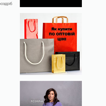
роздріб