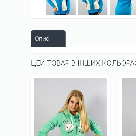
Опис
ЦЕЙ ТОВАР В ІНШИХ КОЛЬОРА